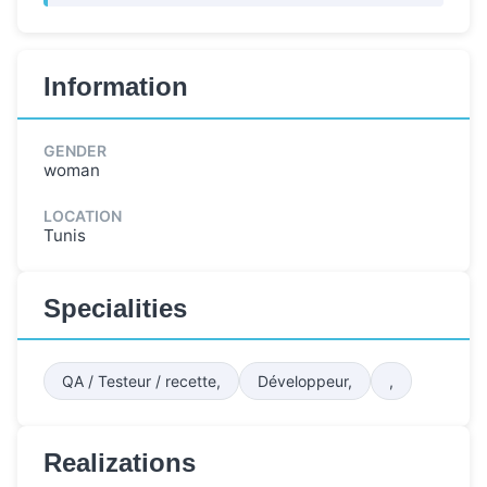
Information
GENDER
woman
LOCATION
Tunis
Specialities
QA / Testeur / recette,
Développeur,
,
Realizations