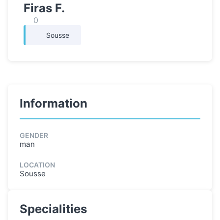
Firas F.
0
Sousse
Information
GENDER
man
LOCATION
Sousse
Specialities