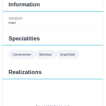
Information
GENDER
man
Specialities
Cameraman
Monteur
Graphiste
Realizations